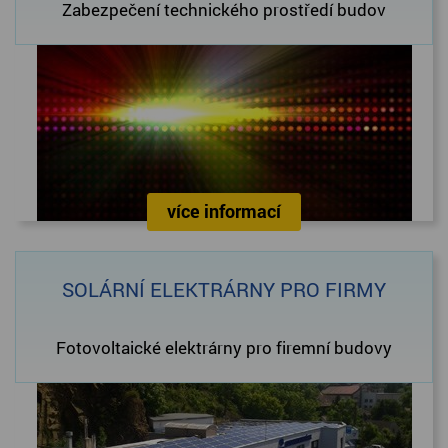
Zabezpečení technického prostředí budov
více informací
SOLÁRNÍ ELEKTRÁRNY PRO FIRMY
Fotovoltaické elektrárny pro firemní budovy