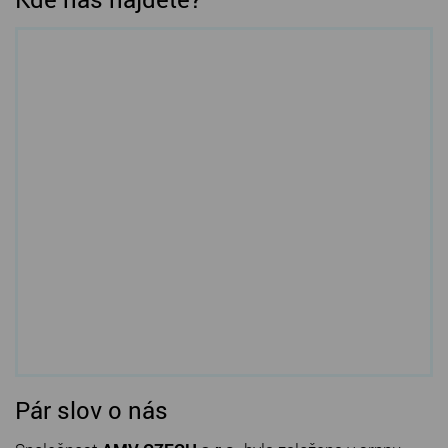
Pár slov o nás