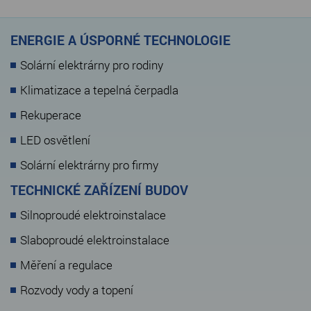
ENERGIE A ÚSPORNÉ TECHNOLOGIE
Solární elektrárny pro rodiny
Klimatizace a tepelná čerpadla
Rekuperace
LED osvětlení
Solární elektrárny pro firmy
TECHNICKÉ ZAŘÍZENÍ BUDOV
Silnoproudé elektroinstalace
Slaboproudé elektroinstalace
Měření a regulace
Rozvody vody a topení