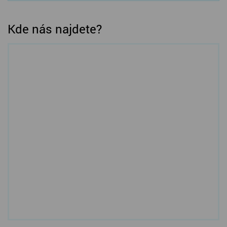
Kde nás najdete?