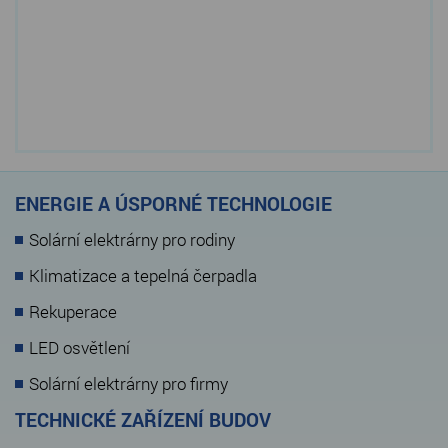
ENERGIE A ÚSPORNÉ TECHNOLOGIE
Solární elektrárny pro rodiny
Klimatizace a tepelná čerpadla
Rekuperace
LED osvětlení
Solární elektrárny pro firmy
TECHNICKÉ ZAŘÍZENÍ BUDOV