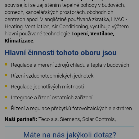
související se zajištěním tepelné pohody v budovách,
domech, kancelářských prostorách, obchodních
centrech apod. V angličtině používaná zkratka, HVAC -
Heating, Ventilation, Air Conditioning, vystihuje výčtem
hlavní používané technologie
Topení, Ventilace,
Klimatizace
.
Hlavní činnosti tohoto oboru jsou
Regulace a měření zdrojů chladu a tepla v budovách
Řízení vzduchotechnických jednotek
Regulace jednotlivých místností
Integrace a řízení ostatních zařízení
Řízení a regulace přebytků fotovoltaických elektráren
Naši partneři:
Teco a.s, Siemens, Solar Controls,
Máte na nás jakýkoli dotaz?