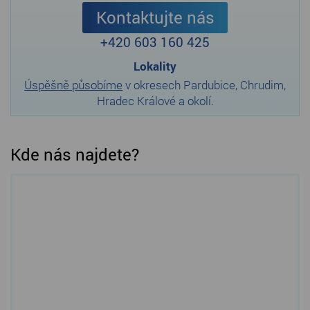
Kontaktujte nás
+420 603 160 425
Lokality
Úspěšně působíme
v okresech Pardubice, Chrudim,
Hradec Králové a okolí.
Kde nás najdete?